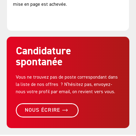
mise en page est achevée.
Postuler
Candidature
spontanée
Vous ne trouvez pas de poste correspondant dans
la liste de nos offres ? N’hésitez pas, envoyez-
nous votre profil par email, on revient vers vous.
NOUS ÉCRIRE