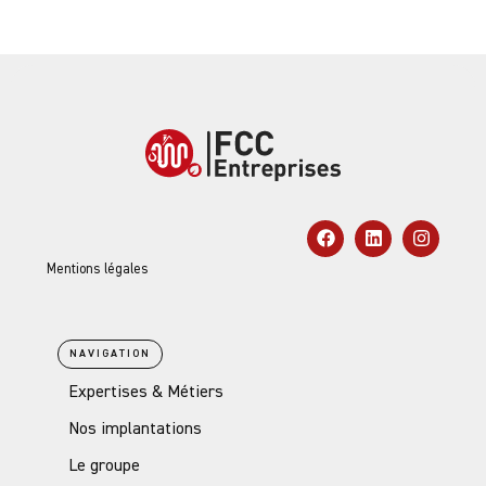
Mentions légales
NAVIGATION
Expertises & Métiers
Nos implantations
Le groupe