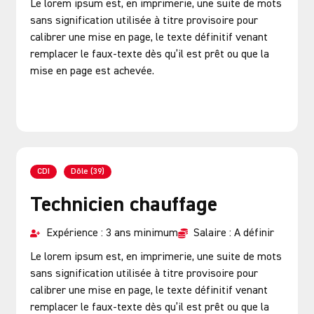
Le lorem ipsum est, en imprimerie, une suite de mots
sans signification utilisée à titre provisoire pour
calibrer une mise en page, le texte définitif venant
remplacer le faux-texte dès qu’il est prêt ou que la
mise en page est achevée.
Postuler
CDI
Dôle (39)
Technicien chauffage
Expérience : 3 ans minimum
Salaire : A définir
Le lorem ipsum est, en imprimerie, une suite de mots
sans signification utilisée à titre provisoire pour
calibrer une mise en page, le texte définitif venant
remplacer le faux-texte dès qu’il est prêt ou que la